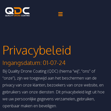
Privacybeleid
Ingangsdatum: 01-07-24
Bij Quality Drone Coating (QDC) (hierna “wij”, “ons” of
“onze”), zijn we toegewijd aan het beschermen van de
privacy van onze klanten, bezoekers van onze website, en
gebruikers van onze diensten. Dit privacybeleid legt uit hoe
we uw persoonlijke gegevens verzamelen, gebruiken,
openbaar maken en beveiligen.