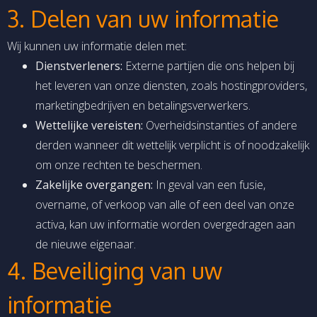
3. Delen van uw informatie
Wij kunnen uw informatie delen met:
Dienstverleners:
Externe partijen die ons helpen bij
het leveren van onze diensten, zoals hostingproviders,
marketingbedrijven en betalingsverwerkers.
Wettelijke vereisten:
Overheidsinstanties of andere
derden wanneer dit wettelijk verplicht is of noodzakelijk
om onze rechten te beschermen.
Zakelijke overgangen:
In geval van een fusie,
overname, of verkoop van alle of een deel van onze
activa, kan uw informatie worden overgedragen aan
de nieuwe eigenaar.
4. Beveiliging van uw
informatie