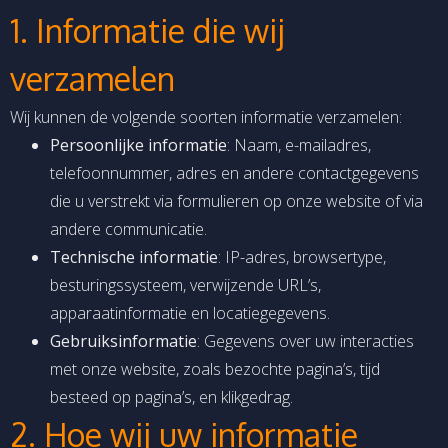
1. Informatie die wij
verzamelen
Wij kunnen de volgende soorten informatie verzamelen:
Persoonlijke informatie
: Naam, e-mailadres,
telefoonnummer, adres en andere contactgegevens
die u verstrekt via formulieren op onze website of via
andere communicatie.
Technische informatie
: IP-adres, browsertype,
besturingssysteem, verwijzende URL’s,
apparaatinformatie en locatiegegevens.
Gebruiksinformatie
: Gegevens over uw interacties
met onze website, zoals bezochte pagina’s, tijd
besteed op pagina’s, en klikgedrag.
2. Hoe wij uw informatie