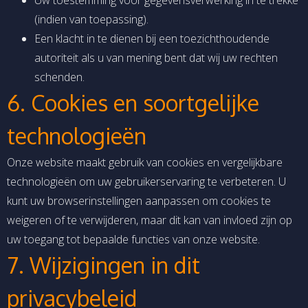
(indien van toepassing).
Een klacht in te dienen bij een toezichthoudende
autoriteit als u van mening bent dat wij uw rechten
schenden.
6. Cookies en soortgelijke
technologieën
Onze website maakt gebruik van cookies en vergelijkbare
technologieën om uw gebruikerservaring te verbeteren. U
kunt uw browserinstellingen aanpassen om cookies te
weigeren of te verwijderen, maar dit kan van invloed zijn op
uw toegang tot bepaalde functies van onze website.
7. Wijzigingen in dit
privacybeleid