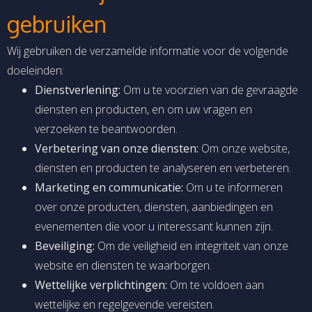
gebruiken
Wij gebruiken de verzamelde informatie voor de volgende
doeleinden:
Dienstverlening:
Om u te voorzien van de gevraagde
diensten en producten, en om uw vragen en
verzoeken te beantwoorden.
Verbetering van onze diensten:
Om onze website,
diensten en producten te analyseren en verbeteren.
Marketing en communicatie:
Om u te informeren
over onze producten, diensten, aanbiedingen en
evenementen die voor u interessant kunnen zijn.
Beveiliging:
Om de veiligheid en integriteit van onze
website en diensten te waarborgen.
Wettelijke verplichtingen:
Om te voldoen aan
wettelijke en regelgevende vereisten.