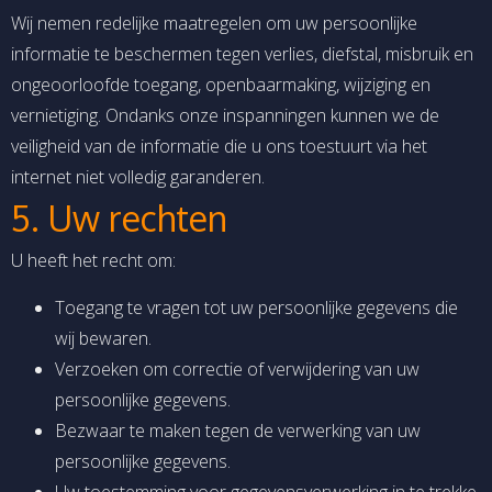
Wij nemen redelijke maatregelen om uw persoonlijke
informatie te beschermen tegen verlies, diefstal, misbruik en
ongeoorloofde toegang, openbaarmaking, wijziging en
vernietiging. Ondanks onze inspanningen kunnen we de
veiligheid van de informatie die u ons toestuurt via het
internet niet volledig garanderen.
5. Uw rechten
U heeft het recht om:
Toegang te vragen tot uw persoonlijke gegevens die
wij bewaren.
Verzoeken om correctie of verwijdering van uw
persoonlijke gegevens.
Bezwaar te maken tegen de verwerking van uw
persoonlijke gegevens.
Uw toestemming voor gegevensverwerking in te trekke