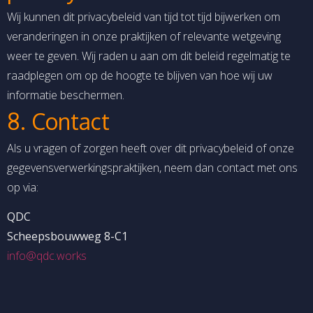
Wij kunnen dit privacybeleid van tijd tot tijd bijwerken om
veranderingen in onze praktijken of relevante wetgeving
weer te geven. Wij raden u aan om dit beleid regelmatig te
raadplegen om op de hoogte te blijven van hoe wij uw
informatie beschermen.
8. Contact
Als u vragen of zorgen heeft over dit privacybeleid of onze
gegevensverwerkingspraktijken, neem dan contact met ons
op via:
QDC
Scheepsbouwweg 8-C1
info@qdc.works